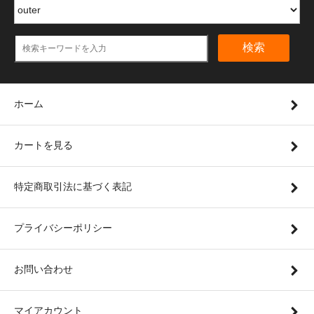
検索
ホーム
カートを見る
特定商取引法に基づく表記
プライバシーポリシー
お問い合わせ
マイアカウント