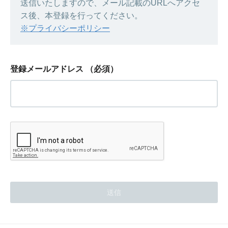
送信いたしますので、メール記載のURLへアクセ
ス後、本登録を行ってください。
※プライバシーポリシー
登録メールアドレス
（必須）