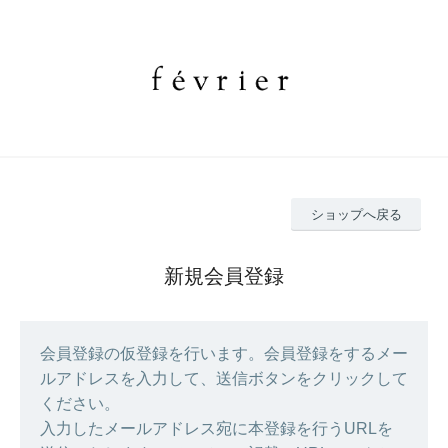
ショップへ戻る
新規会員登録
会員登録の仮登録を行います。会員登録をするメー
ルアドレスを入力して、送信ボタンをクリックして
ください。
入力したメールアドレス宛に本登録を行うURLを