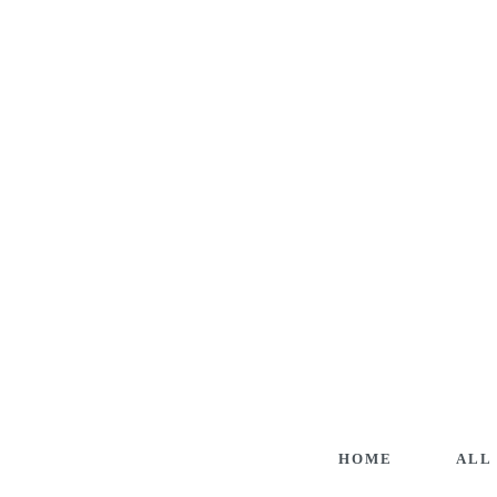
HOME
ALL