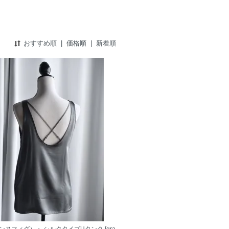
おすすめ順
|
価格順
|
新着順