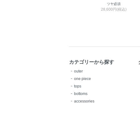
ツヤ必須
28,600円(税込)
カテゴリーから探す
outer
one piece
tops
bottoms
accessories