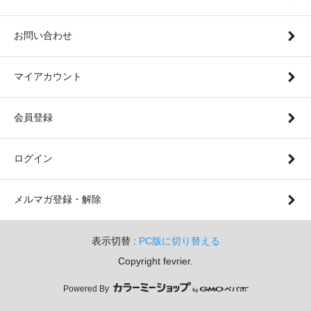
お問い合わせ
マイアカウント
会員登録
ログイン
メルマガ登録・解除
表示切替 :
PC版に切り替える
Copyright fevrier.
Powered By