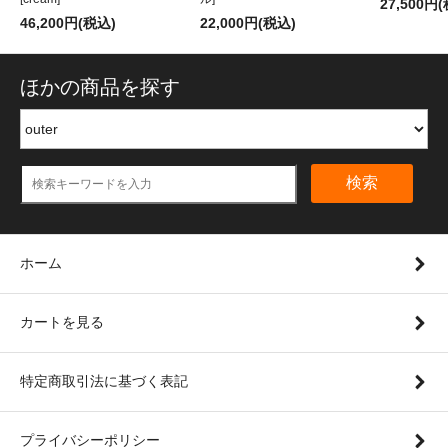
27,500円
46,200円(税込)
22,000円(税込)
ほかの商品を探す
検索
ホーム
カートを見る
特定商取引法に基づく表記
プライバシーポリシー