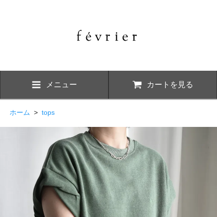
メニュー
カートを見る
ホーム
>
tops