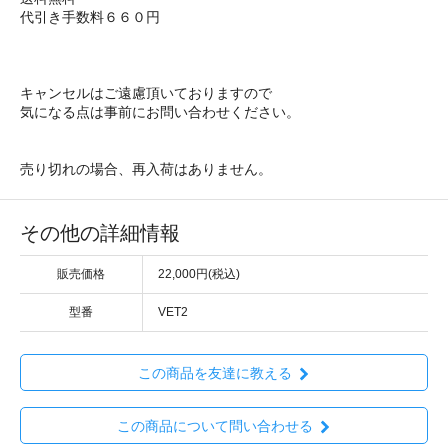
代引き手数料６６０円
キャンセルはご遠慮頂いておりますので
気になる点は事前にお問い合わせください。
売り切れの場合、再入荷はありません。
その他の詳細情報
販売価格
22,000円(税込)
型番
VET2
この商品を友達に教える
この商品について問い合わせる