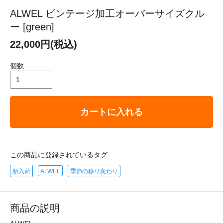
ALWEL ビンテージ加工オーバーサイズクル
ー [green]
22,000円(税込)
個数
カートに入れる
この商品に登録されているタグ
新入荷
ALWEL
季節の移り変わり
商品の説明