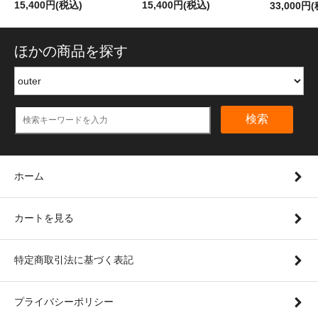
15,400円(税込)
15,400円(税込)
33,000円
ほかの商品を探す
検索
ホーム
カートを見る
特定商取引法に基づく表記
プライバシーポリシー