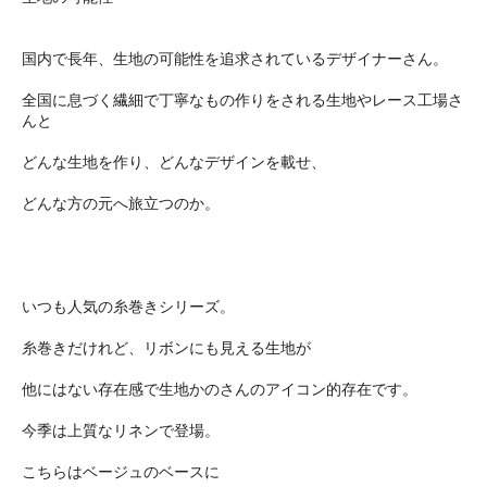
国内で長年、生地の可能性を追求されているデザイナーさん。
全国に息づく繊細で丁寧なもの作りをされる生地やレース工場さ
んと
どんな生地を作り、どんなデザインを載せ、
どんな方の元へ旅立つのか。
いつも人気の糸巻きシリーズ。
糸巻きだけれど、リボンにも見える生地が
他にはない存在感で生地かのさんのアイコン的存在です。
今季は上質なリネンで登場。
こちらはベージュのベースに