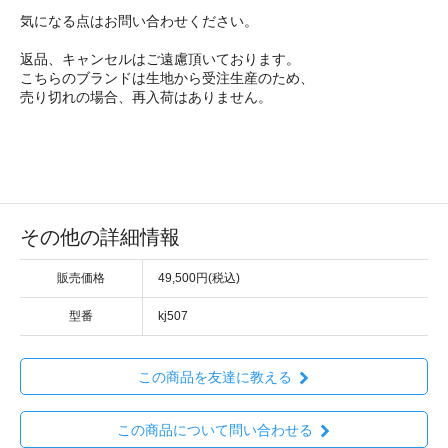
気になる点はお問い合わせください。
返品、キャンセルはご遠慮頂いております。
こちらのブランドは生地から受注生産のため、
売り切れの場合、再入荷はありません。
その他の詳細情報
販売価格
49,500円(税込)
型番
kj507
この商品を友達に教える
この商品について問い合わせる