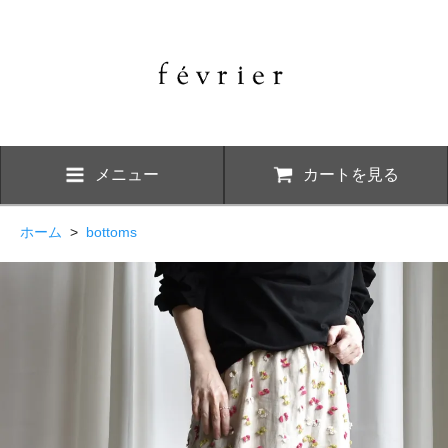
メニュー
カートを見る
ホーム
>
bottoms