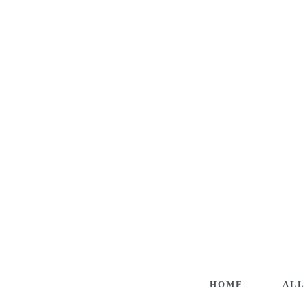
HOME
ALL