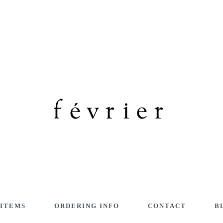
 ITEMS
ORDERING INFO
CONTACT
B