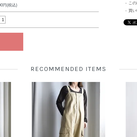
この
600円(税込)
買い
RECOMMENDED ITEMS