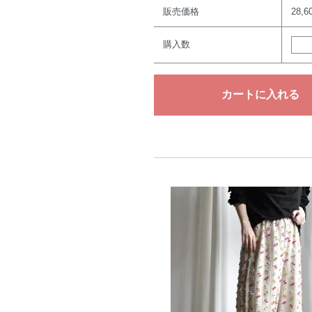
販売価格
28,
購入数