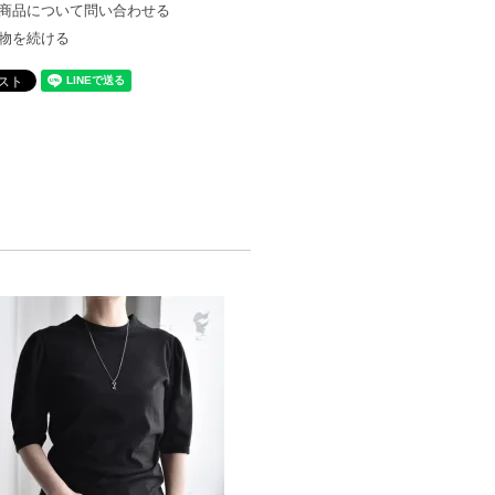
商品について問い合わせる
物を続ける