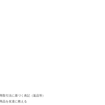
商取引法に基づく表記（返品等）
商品を友達に教える