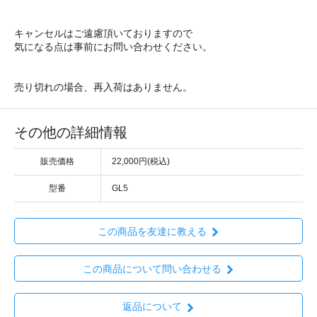
キャンセルはご遠慮頂いておりますので
気になる点は事前にお問い合わせください。
売り切れの場合、再入荷はありません。
その他の詳細情報
販売価格
22,000円(税込)
型番
GL5
この商品を友達に教える
この商品について問い合わせる
返品について