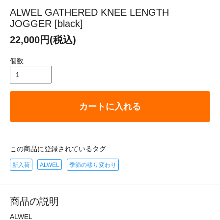
ALWEL GATHERED KNEE LENGTH
JOGGER [black]
22,000円(税込)
個数
カートに入れる
この商品に登録されているタグ
新入荷
ALWEL
季節の移り変わり
商品の説明
ALWEL