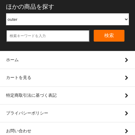
ほかの商品を探す
検索
ホーム
カートを見る
特定商取引法に基づく表記
プライバシーポリシー
お問い合わせ